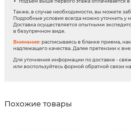
подъём выше первого этажа оплачивается в 
Также, в случае необходимости, вы можете заб
Подробные условия всегда можно уточнить у 
Доставка осуществляется опытными экспедито
в безупречном виде.
Внимание:
расписываясь в бланке приема, нак
надлежащего качества. Далее претензии к вне
Для уточнения информации по доставке - свяж
или воспользуйтесь формой обратной связи на
Похожие товары