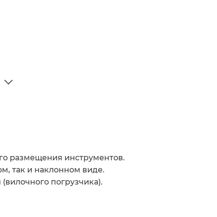
го размещения инструментов.
м, так и наклонном виде.
(вилочного погрузчика).