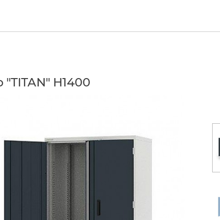
 "TITAN" H1400