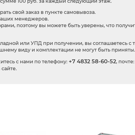
сумме 100 руб. за каждый следующий этаж.
рать свой заказ в пункте самовывоза.
наших менеджеров.
рами, поэтому вы можете быть уверены, что получи
ладной или УПД при получении, вы соглашаетесь с т
шнему виду и комплектации не могут быть приняты
+7 4832 58-60-52
итесь с нами по телефону:
, почте
 сайте.