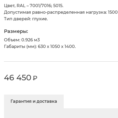
Цвет, RAL – 7001/7016; 5015.
Допустимая равно-распределенная нагрузка: 1500 
Тип дверей: глухие.
Размеры:
Объем: 0.926 м
3
Габариты (мм): 630 x 1050 x 1400.
46 450
₽
Гарантия и доставка