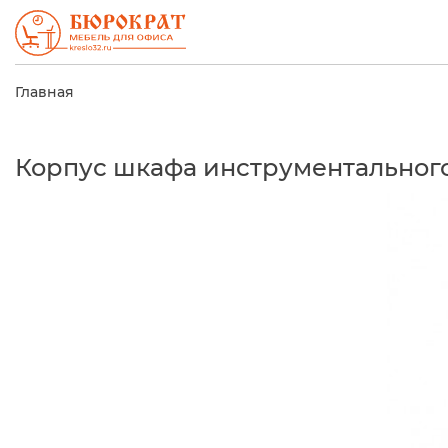
Главная
Корпус шкафа инструментального