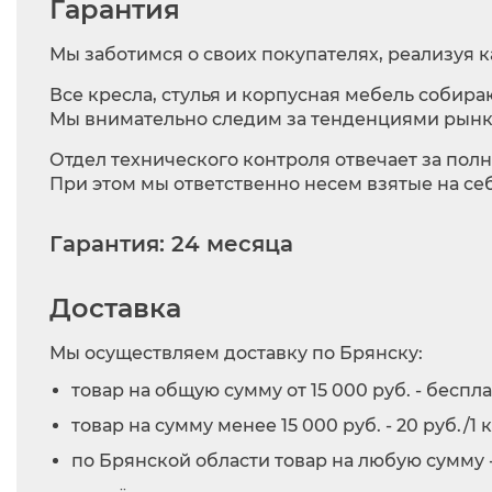
Гарантия
Мы заботимся о своих покупателях, реализуя 
Все кресла, стулья и корпусная мебель собир
Мы внимательно следим за тенденциями рынк
Отдел технического контроля отвечает за пол
При этом мы ответственно несем взятые на се
Гарантия: 24 месяца
Доставка
Мы осуществляем доставку по Брянску:
товар на общую сумму от 15 000 руб. - беспла
товар на сумму менее 15 000 руб. - 20 руб./1 
по Брянской области товар на любую сумму - 