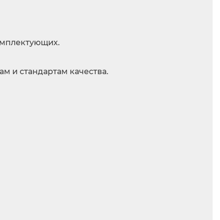
комплектующих.
м и стандартам качества.