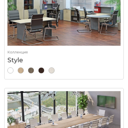
Коллекция
Style