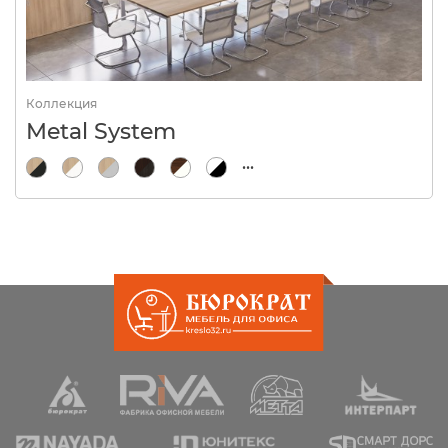
Коллекция
Metal System
...