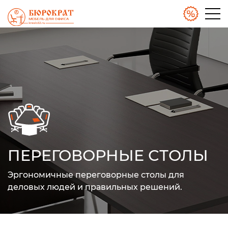
ПЕРЕГОВОРНЫЕ СТОЛЫ
Эргономичные переговорные столы для
деловых людей
и правильных решений.