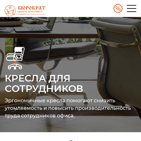
КРЕСЛА ДЛЯ
СОТРУДНИКОВ
Эргономичные кресла помогают снизить
утомляемость
и повысить производительность
труда сотрудников офиса.