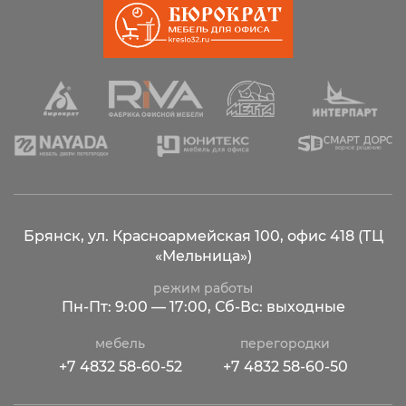
Брянск, ул. Красноармейская 100,
офис 418 (ТЦ
«Мельница»)
режим работы
Пн-Пт: 9:00 — 17:00, Сб-Вс: выходные
мебель
перегородки
+7 4832 58-60-52
+7 4832 58-60-50