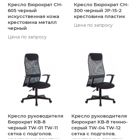
Кресло Бюрократ CH-
Кресло Бюрократ CH-
605 черный
300 черный JP-15-2
искусственная кожа
крестовина пластик
крестовина металл
Цена по запросу
черный
Цена по запросу
Кресло руководителя
Кресло руководителя
Бюрократ KB-8
Бюрократ KB-8 темно-
черный TW-01 TW-11
серый TW-04 TW-12
сетка с подголов.
сетка с подголов.