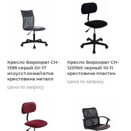
Кресло Бюрократ CH-
Кресло Бюрократ CH-
1399 серый Or-17
1201NX черный 10-11
искусст.кожа/сетка
крестовина пластик
крестовина металл
Цена по запросу
Цена по запросу