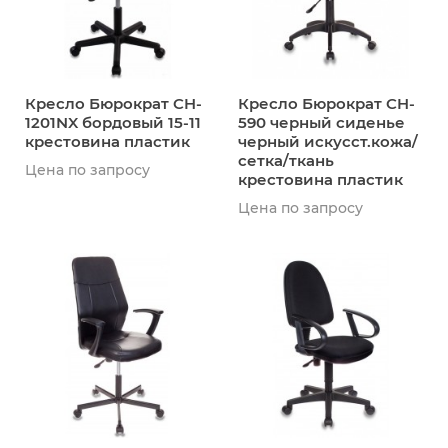
Кресло Бюрократ CH-
Кресло Бюрократ CH-
1201NX бордовый 15-11
590 черный сиденье
крестовина пластик
черный искусст.кожа/
сетка/ткань
Цена по запросу
крестовина пластик
Цена по запросу