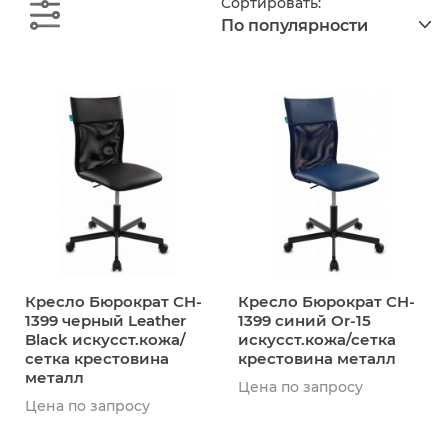
Сортировать:
По популярности
Кресло Бюрократ CH-
Кресло Бюрократ CH-
1399 черный Leather
1399 синий Or-15
Black искусст.кожа/
искусст.кожа/сетка
сетка крестовина
крестовина металл
металл
Цена по запросу
Цена по запросу