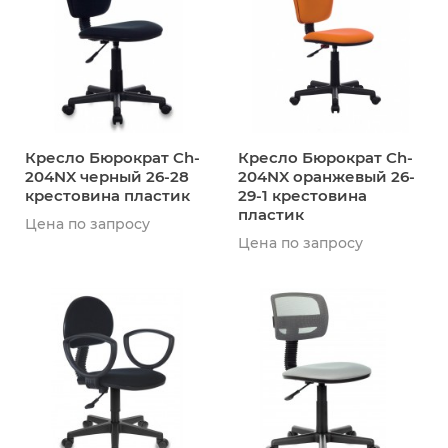
Кресло Бюрократ Ch-
Кресло Бюрократ Ch-
204NX черный 26-28
204NX оранжевый 26-
крестовина пластик
29-1 крестовина
пластик
Цена по запросу
Цена по запросу