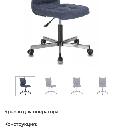
Кресло для оператора
Конструкция: