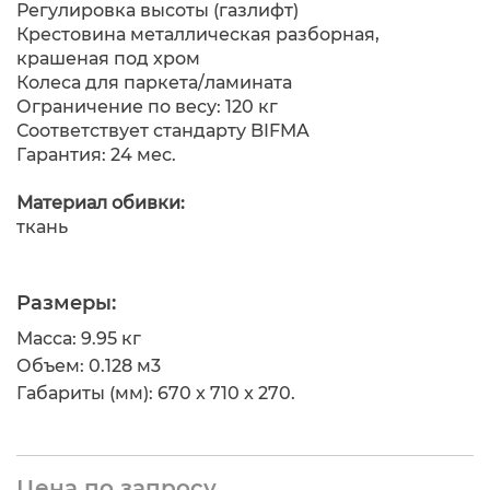
Регулировка высоты (газлифт)
Крестовина металлическая разборная,
крашеная под хром
Колеса для паркета/ламината
Ограничение по весу: 120 кг
Соответствует стандарту BIFMA
Гарантия: 24 мес.
Материал обивки:
ткань
Размеры:
Масса: 9.95 кг
Объем: 0.128 м
3
Габариты (мм): 670 x 710 x 270.
Цена по запросу