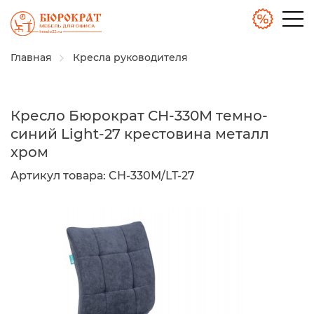
Главная
Кресла руководителя
Кресло Бюрократ CH-330M темно-
синий Light-27 крестовина металл
хром
Артикул товара:
CH-330M/LT-27