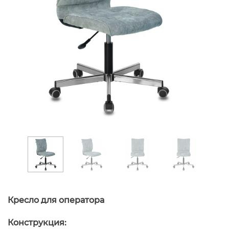
Кресло для оператора
Конструкция: