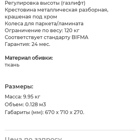
Регулировка высоты (газлифт)
Крестовина металлическая разборная,
крашеная под хром
Колеса для паркета/ламината
Ограничение по весу: 120 кг
Соответствует стандарту BIFMA
Гарантия: 24 мес.
Материал обивки:
ткань
Размеры:
Масса: 9.95 кг
Объем: 0.128 м
3
Габариты (мм): 670 x 710 x 270.
Цена по запросу