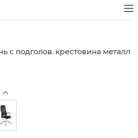
ь с подголов. крестовина металл