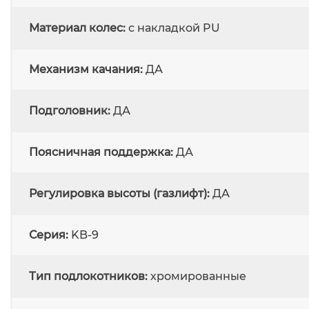
Материал колес:
с накладкой PU
Механизм качания:
ДА
Подголовник:
ДА
Поясничная поддержка:
ДА
Регулировка высоты (газлифт):
ДА
Серия:
KB-9
Тип подлокотников:
хромированные