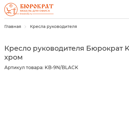
Главная
Кресла руководителя
Кресло руководителя Бюрократ KB
хром
Артикул товара:
KB-9N/BLACK