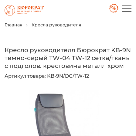
Главная
Кресла руководителя
Кресло руководителя Бюрократ KB-9N
темно-серый TW-04 TW-12 сетка/ткань
с подголов. крестовина металл хром
Артикул товара:
KB-9N/DG/TW-12