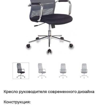
Кресло руководителя современного дизайна
Конструкция: