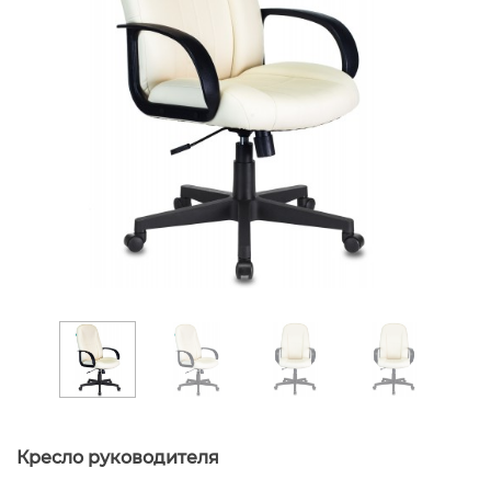
Кресло руководителя