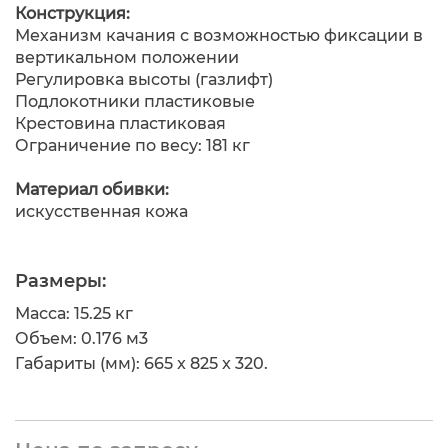
Конструкция:
Механизм качания с возможностью фиксации в
вертикальном положении
Регулировка высоты (газлифт)
Подлокотники пластиковые
Крестовина пластиковая
Ограничение по весу: 181 кг
Материал обивки:
искусственная кожа
Размеры:
Масса: 15.25 кг
Объем: 0.176 м
3
Габариты (мм): 665 x 825 x 320.