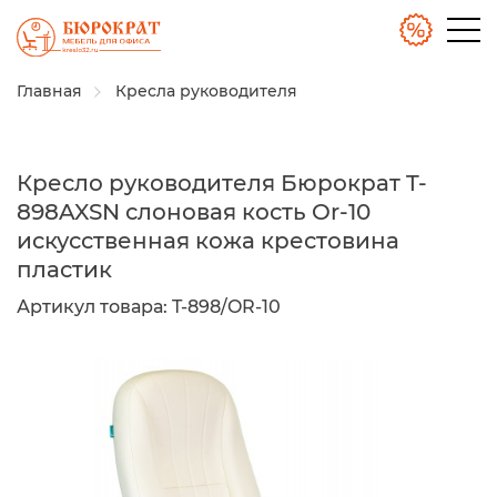
Главная
Кресла руководителя
Кресло руководителя Бюрократ T-
898AXSN слоновая кость Or-10
искусственная кожа крестовина
пластик
Артикул товара:
T-898/OR-10