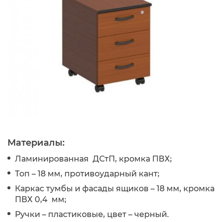
Материалы:
Ламинированная ДСтП, кромка ПВХ;
Топ – 18 мм, противоударный кант;
Каркас тумбы и фасады ящиков – 18 мм, кромка
ПВХ 0,4 мм;
Ручки – пластиковые, цвет – черный.