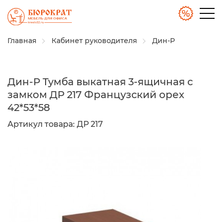
Главная
Кабинет руководителя
Дин-Р
Дин-Р Тумба выкатная 3-ящичная с
замком ДР 217 Французский орех
42*53*58
Артикул товара:
ДР 217