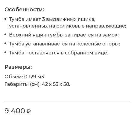
Особенности:
Тумба имеет 3 выдвижных ящика,
установленных на роликовые направляющие;
Верхний ящик тумбы запирается на замок;
Тумба устанавливается на колесные опоры;
Тумба поставляется в собранном виде.
Размеры:
Объем: 0.129 м
3
Габариты (см): 42 x 53 x 58.
9 400
₽