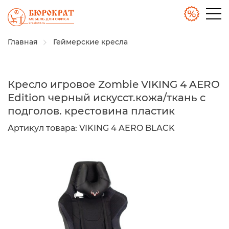
Главная
Геймерские кресла
Кресло игровое Zombie VIKING 4 AERO
Edition черный искусст.кожа/ткань с
подголов. крестовина пластик
Артикул товара:
VIKING 4 AERO BLACK