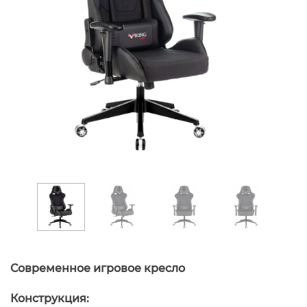
Современное игровое кресло
Конструкция: