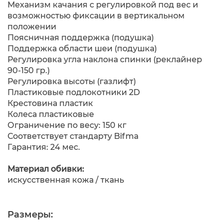
Механизм качания с регулировкой под вес и
возможностью фиксации в вертикальном
положении
Поясничная поддержка (подушка)
Поддержка области шеи (подушка)
Регулировка угла наклона спинки (реклайнер
90-150 гр.)
Регулировка высоты (газлифт)
Пластиковые подлокотники 2D
Крестовина пластик
Колеса пластиковые
Ограничение по весу: 150 кг
Соответствует стандарту Bifma
Гарантия: 24 мес.
Материал обивки:
искусственная кожа / ткань
Размеры: